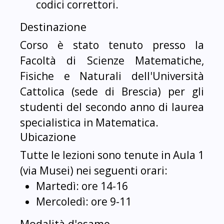
codici correttori.
Destinazione
Corso è stato tenuto presso la
Facoltà di Scienze Matematiche,
Fisiche e Naturali dell'Università
Cattolica (sede di Brescia) per gli
studenti del secondo anno di laurea
specialistica in Matematica.
Ubicazione
Tutte le lezioni sono tenute in Aula 1
(via Musei) nei seguenti orari:
Martedì: ore 14-16
Mercoledì: ore 9-11
Modalità d'esame