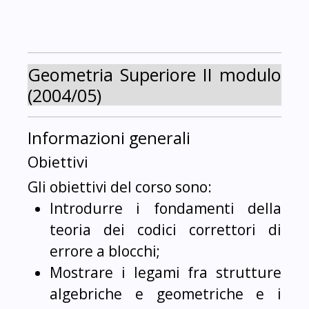
Geometria Superiore II modulo
(2004/05)
Informazioni generali
Obiettivi
Gli obiettivi del corso sono:
Introdurre i fondamenti della
teoria dei codici correttori di
errore a blocchi;
Mostrare i legami fra strutture
algebriche e geometriche e i