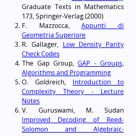
Graduate Texts in Mathematics
173, Springer-Verlag (2000)
F. Mazzocca,
Appunti di
Geometria Superiore
R. Gallager,
Low Density Parity
Check Codes
The Gap Group,
GAP - Groups,
Algorithms and Programming
O. Goldreich,
Introduction to
Complexity Theory - Lecture
Notes
V. Guruswami, M. Sudan
Improved Decoding of Reed-
Solomon and Algebraic-