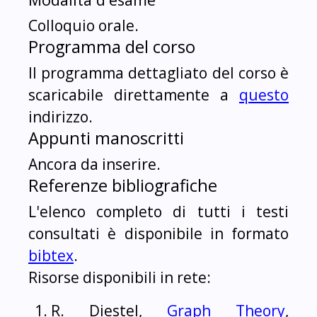
Colloquio orale.
Programma del corso
Il programma dettagliato del corso è
scaricabile direttamente a
questo
indirizzo.
Appunti manoscritti
Ancora da inserire.
Referenze bibliografiche
L'elenco completo di tutti i testi
consultati è disponibile in formato
bibtex
.
Risorse disponibili in rete:
R. Diestel,
Graph Theory
,