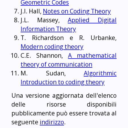
Geometric Codes
J.I. Hall,
Notes on Coding Theory
J.L. Massey,
Applied Digital
Information Theory
T. Richardson e R. Urbanke,
Modern coding theory
C.E. Shannon,
A mathematical
theory of communication
M. Sudan,
Algorithmic
Introduction to coding theory
Una versione aggiornata dell'elenco
delle risorse disponibili
pubblicamente può essere trovata al
seguente
indirizzo
.